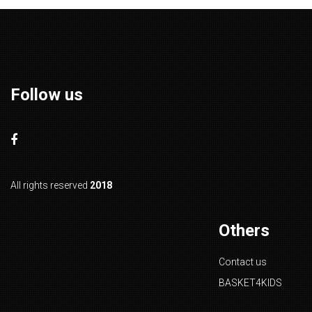
Follow us
All rights reserved
2018
Others
Contact us
BASKET4KIDS