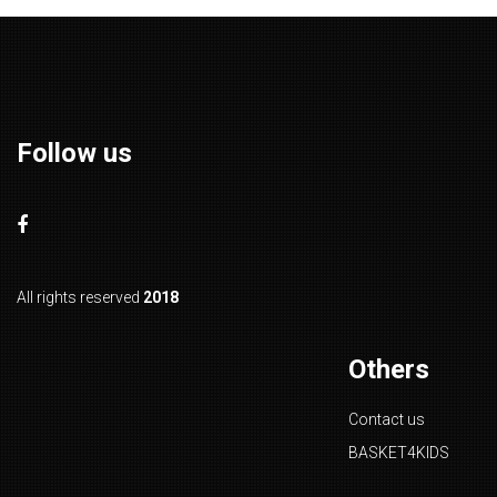
Follow us
All rights reserved
2018
Others
Contact us
BASKET4KIDS