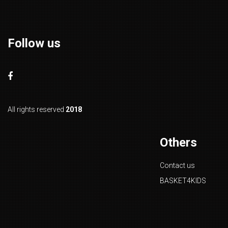
Follow us
All rights reserved
2018
Others
Contact us
BASKET4KIDS