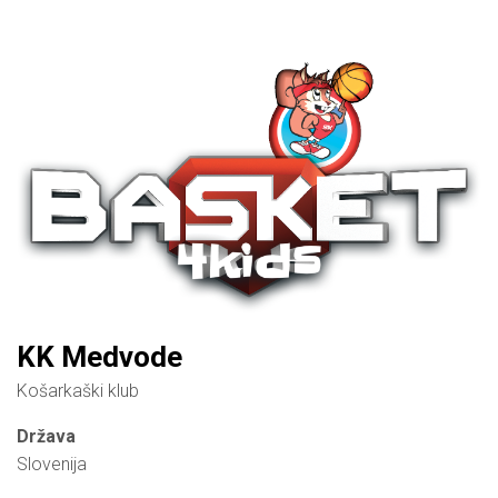
KK Medvode
Košarkaški klub
Država
Slovenija