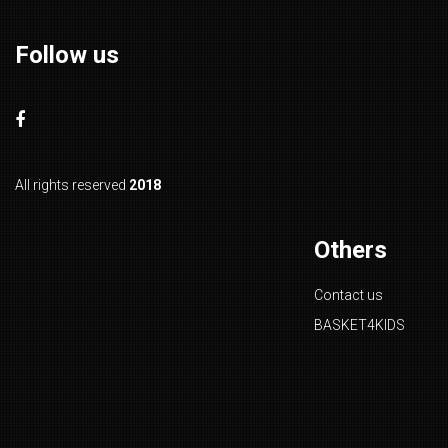
Follow us
All rights reserved
2018
Others
Contact us
BASKET4KIDS