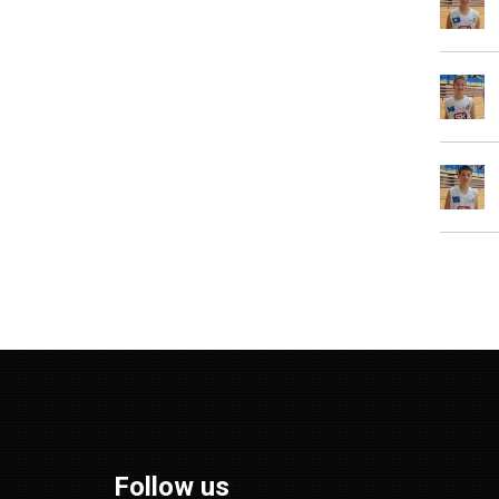
Follow us