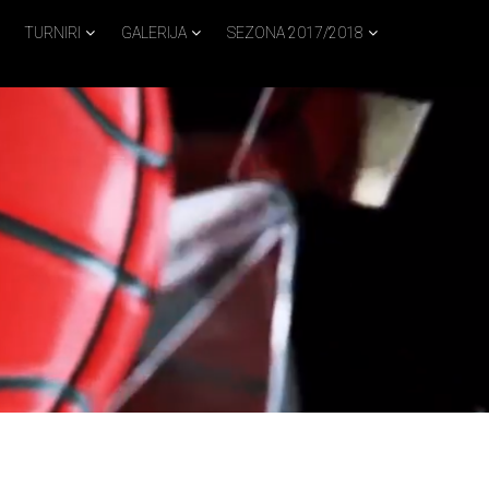
TURNIRI
GALERIJA
SEZONA 2017/2018