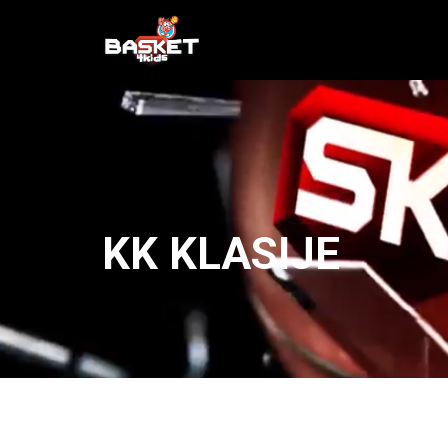
KK KLASIJE